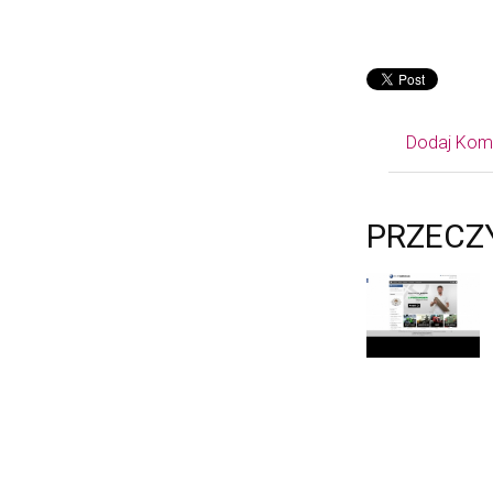
Dodaj Kom
PRZECZ