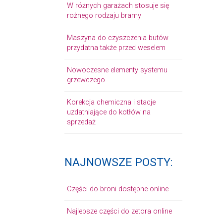
W różnych garażach stosuje się
rożnego rodzaju bramy
Maszyna do czyszczenia butów
przydatna także przed weselem
Nowoczesne elementy systemu
grzewczego
Korekcja chemiczna i stacje
uzdatniające do kotłów na
sprzedaż
NAJNOWSZE POSTY:
Części do broni dostępne online
Najlepsze części do zetora online