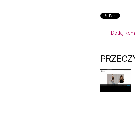
Dodaj Kom
PRZECZ