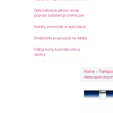
Optymalizacja jakości wody
poprzez substancje chemiczne
Solidny pomocnik w warsztacie.
Smakowite propozycje na święta
Odkryj kursy kosmetyczne w
okolicy
Home
»
Transpo
niebezpiecznyc