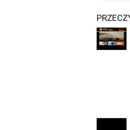
PRZECZ