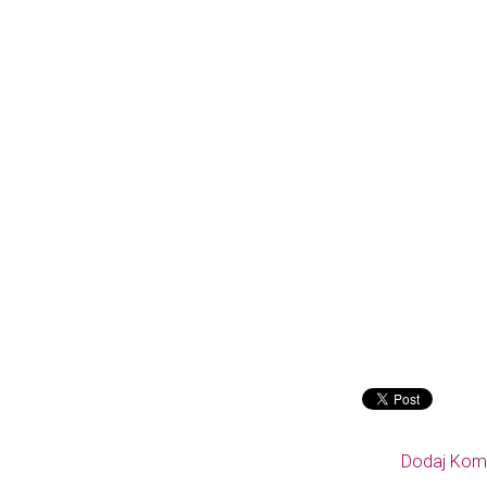
Dodaj Kom