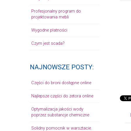
Profesjonalny program do
projektowania mebli
Wygodne płatności
Czym jest scada?
NAJNOWSZE POSTY:
Części do broni dostępne online
Najlepsze części do zetora online
Optymalizacja jakości wody
poprzez substancje chemiczne
Solidny pomocnik w warsztacie.