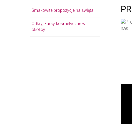
PR
Smakowite propozycje na święta
Odkryj kursy kosmetyczne w
okolicy