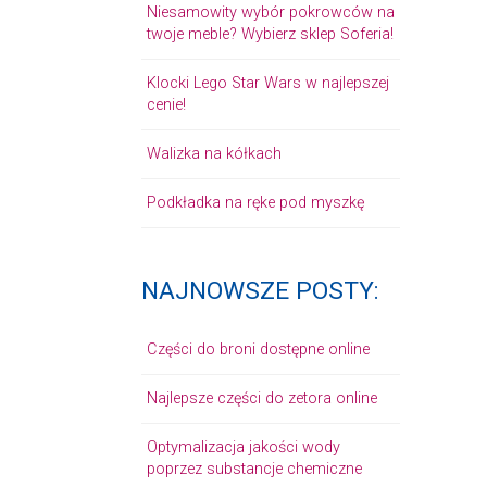
Niesamowity wybór pokrowców na
twoje meble? Wybierz sklep Soferia!
Klocki Lego Star Wars w najlepszej
cenie!
Walizka na kółkach
Podkładka na ręke pod myszkę
NAJNOWSZE POSTY:
Części do broni dostępne online
Najlepsze części do zetora online
Optymalizacja jakości wody
poprzez substancje chemiczne