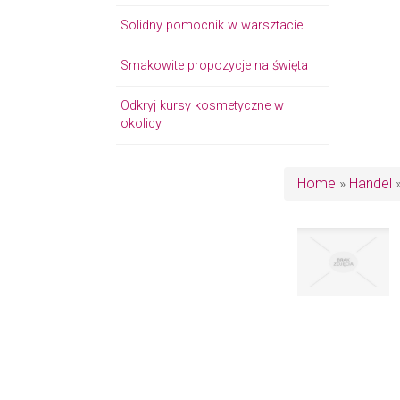
Solidny pomocnik w warsztacie.
Smakowite propozycje na święta
Odkryj kursy kosmetyczne w
okolicy
Home
»
Handel