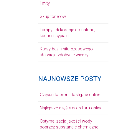
i mity
Skup tonerów
Lampy i dekoracje do salonu,
kuchni i sypialni
Kursy bez limitu czasowego
ułatwiają zdobycie wiedzy
NAJNOWSZE POSTY:
Części do broni dostępne online
Najlepsze części do zetora online
Optymalizacja jakości wody
poprzez substancje chemiczne