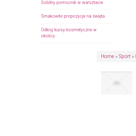
Solidny pomocnik w warsztacie.
Smakowite propozycje na święta
Odkryj kursy kosmetyczne w
okolicy
Home
»
Sport
»