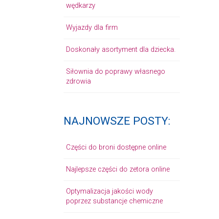
wędkarzy
Wyjazdy dla firm
Doskonały asortyment dla dziecka.
Siłownia do poprawy własnego
zdrowia
NAJNOWSZE POSTY:
Części do broni dostępne online
Najlepsze części do zetora online
Optymalizacja jakości wody
poprzez substancje chemiczne