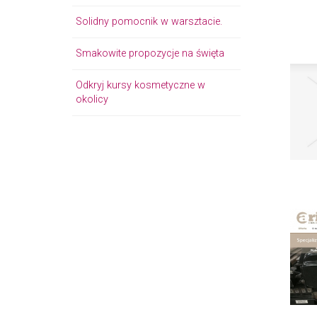
Solidny pomocnik w warsztacie.
Smakowite propozycje na święta
Odkryj kursy kosmetyczne w
okolicy