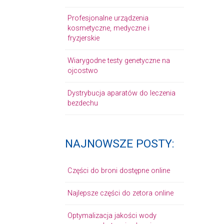
Profesjonalne urządzenia
kosmetyczne, medyczne i
fryzjerskie
Wiarygodne testy genetyczne na
ojcostwo
Dystrybucja aparatów do leczenia
bezdechu
NAJNOWSZE POSTY:
Części do broni dostępne online
Najlepsze części do zetora online
Optymalizacja jakości wody