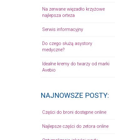
Na zerwane więzadło krzyżowe
najlepsza orteza
Serwis informacyjny
Do czego służą asystory
medyczne?
Idealne kremy do twarzy od marki
Avebio
NAJNOWSZE POSTY:
Części do broni dostępne online
Najlepsze części do zetora online