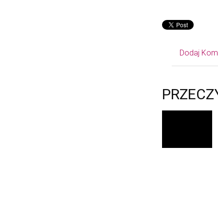
Dodaj Kom
PRZECZ