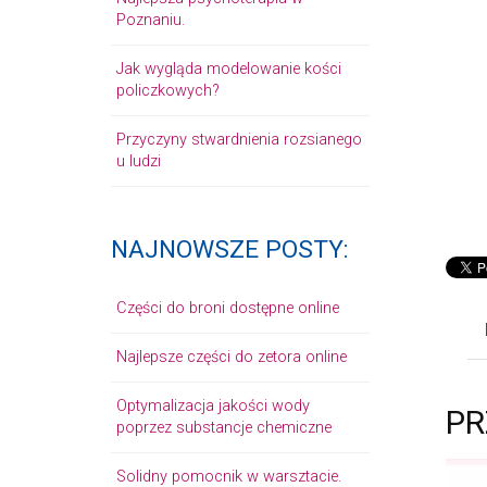
Poznaniu.
Jak wygląda modelowanie kości
policzkowych?
Przyczyny stwardnienia rozsianego
u ludzi
NAJNOWSZE POSTY:
Części do broni dostępne online
Najlepsze części do zetora online
Optymalizacja jakości wody
PR
poprzez substancje chemiczne
Solidny pomocnik w warsztacie.