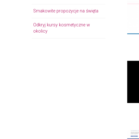
Smakowite propozycje na święta
Odkryj kursy kosmetyczne w
okolicy