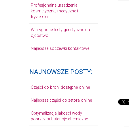
Profesjonalne urządzenia
kosmetyczne, medyczne i
fryzjerskie
Wiarygodne testy genetyczne na
ojcostwo
Najlepsze soczewki kontaktowe
NAJNOWSZE POSTY:
Części do broni dostępne online
Najlepsze części do zetora online
Optymalizacja jakości wody
poprzez substancje chemiczne