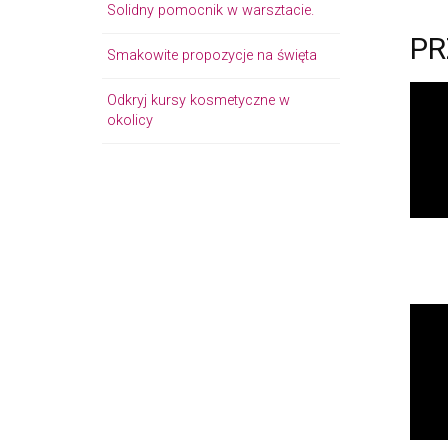
Solidny pomocnik w warsztacie.
PR
Smakowite propozycje na święta
Odkryj kursy kosmetyczne w
okolicy