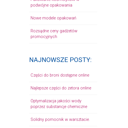
podwójne opakowania
Nowe modele opakowań
Rozsądne ceny gadżetów
promocyjnych
NAJNOWSZE POSTY:
Części do broni dostępne online
Najlepsze części do zetora online
Optymalizacja jakości wody
poprzez substancje chemiczne
Solidny pomocnik w warsztacie.