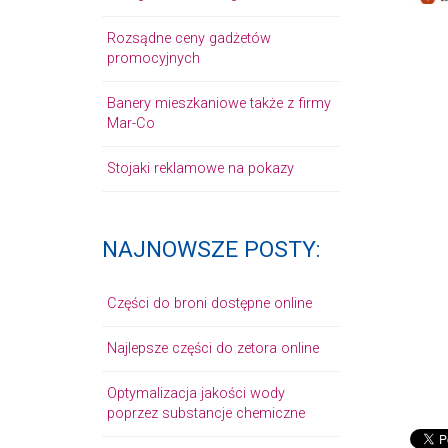
Rozsądne ceny gadżetów
promocyjnych
Banery mieszkaniowe także z firmy
Mar-Co
Stojaki reklamowe na pokazy
NAJNOWSZE POSTY:
Części do broni dostępne online
Najlepsze części do zetora online
Optymalizacja jakości wody
poprzez substancje chemiczne