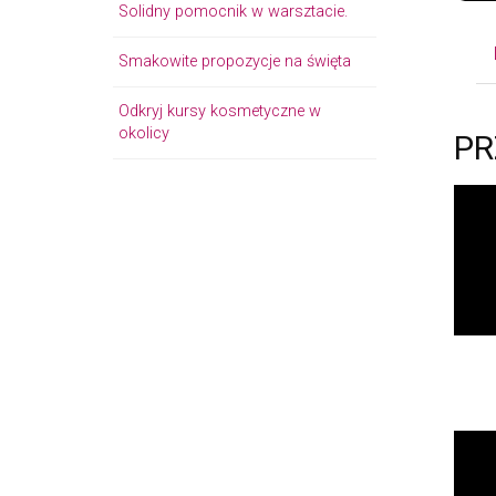
Solidny pomocnik w warsztacie.
Smakowite propozycje na święta
Odkryj kursy kosmetyczne w
okolicy
PR