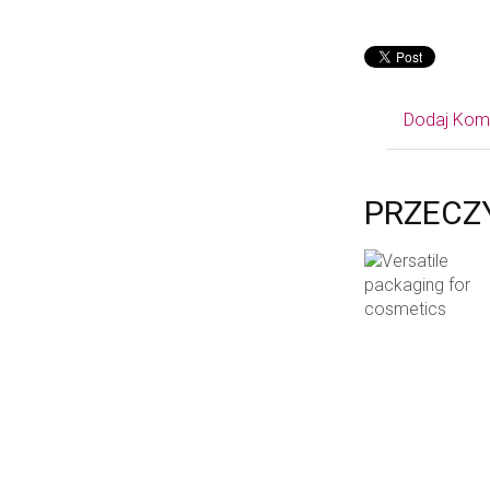
Dodaj Kom
PRZECZ