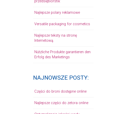
przedsiębiorstw.
Najlepsze polary reklamowe
Versatile packaging for cosmetics
Najlepsze teksty na stronę
Internetową.
Nützliche Produkte garantieren den
Erfolg des Marketings
NAJNOWSZE POSTY:
Części do broni dostępne online
Najlepsze części do zetora online