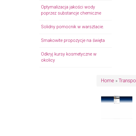
Optymalizacja jakości wody
poprzez substancje chemiczne
Solidny pomocnik w warsztacie.
Smakowite propozycje na święta
Odkryj kursy kosmetyczne w
okolicy
Home
»
Transpo