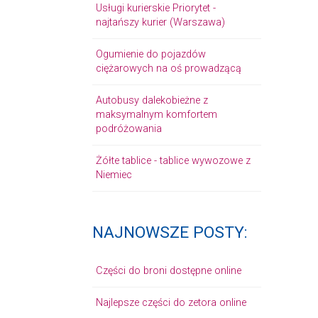
Usługi kurierskie Priorytet -
najtańszy kurier (Warszawa)
Ogumienie do pojazdów
ciężarowych na oś prowadzącą
Autobusy dalekobieżne z
maksymalnym komfortem
podróżowania
Żółte tablice - tablice wywozowe z
Niemiec
NAJNOWSZE POSTY:
Części do broni dostępne online
Najlepsze części do zetora online