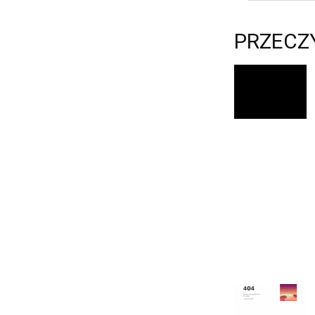
PRZECZ