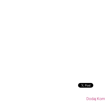
Dodaj Kom