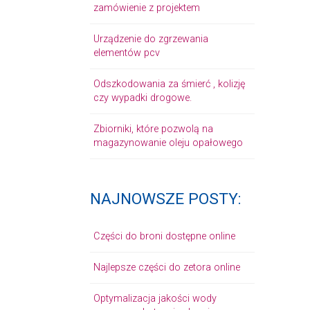
zamówienie z projektem
Urządzenie do zgrzewania
elementów pcv
Odszkodowania za śmierć , kolizję
czy wypadki drogowe.
Zbiorniki, które pozwolą na
magazynowanie oleju opałowego
NAJNOWSZE POSTY:
Części do broni dostępne online
Najlepsze części do zetora online
Optymalizacja jakości wody