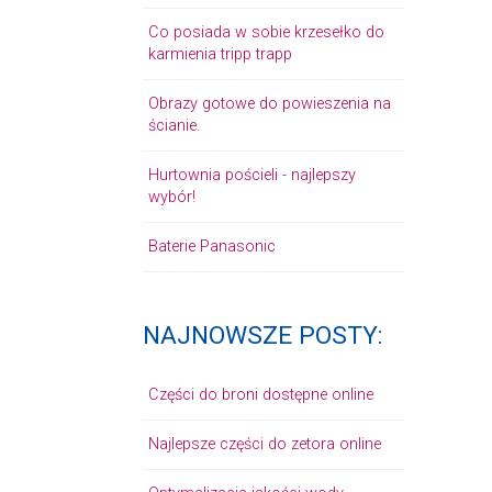
Co posiada w sobie krzesełko do
karmienia tripp trapp
Obrazy gotowe do powieszenia na
ścianie.
Hurtownia pościeli - najlepszy
wybór!
Baterie Panasonic
NAJNOWSZE POSTY:
Części do broni dostępne online
Najlepsze części do zetora online