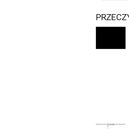
PRZECZ