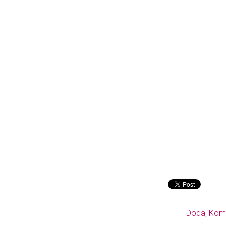
Dodaj Kom