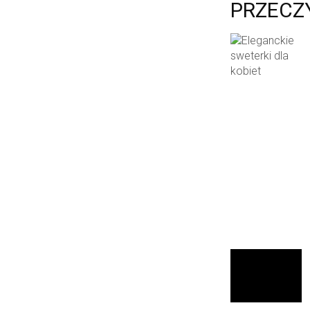
PRZECZ