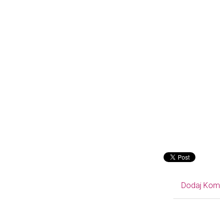
Dodaj Kom