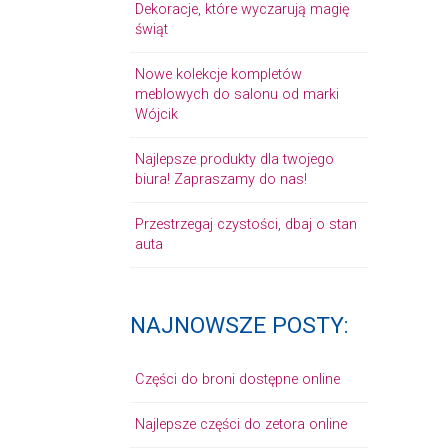
Dekoracje, które wyczarują magię
świąt
Nowe kolekcje kompletów
meblowych do salonu od marki
Wójcik
Najlepsze produkty dla twojego
biura! Zapraszamy do nas!
Przestrzegaj czystości, dbaj o stan
auta
NAJNOWSZE POSTY:
Części do broni dostępne online
Najlepsze części do zetora online