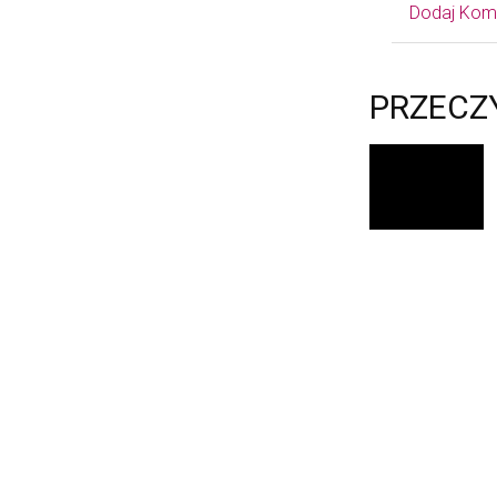
Dodaj Kom
PRZECZ