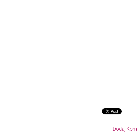
Dodaj Kom