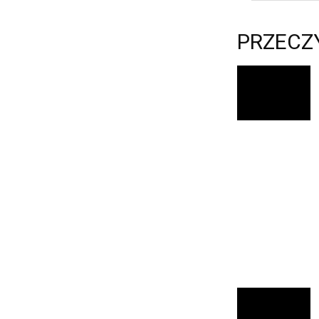
PRZECZ