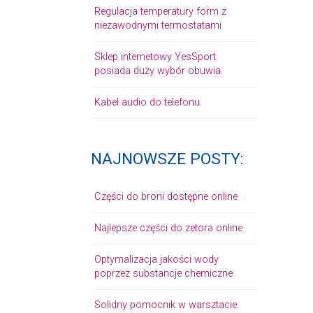
Regulacja temperatury form z
niezawodnymi termostatami
Sklep internetowy YesSport
posiada duży wybór obuwia.
Kabel audio do telefonu.
NAJNOWSZE POSTY:
Części do broni dostępne online
Najlepsze części do zetora online
Optymalizacja jakości wody
poprzez substancje chemiczne
Solidny pomocnik w warsztacie.