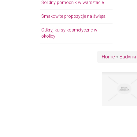
Solidny pomocnik w warsztacie.
Smakowite propozycje na święta
Odkryj kursy kosmetyczne w
okolicy
Home
»
Budynki