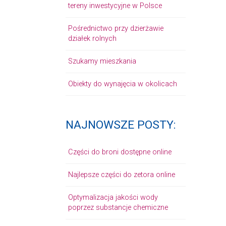
tereny inwestycyjne w Polsce
Pośrednictwo przy dzierżawie
działek rolnych
Szukamy mieszkania
Obiekty do wynajęcia w okolicach
NAJNOWSZE POSTY:
Części do broni dostępne online
Najlepsze części do zetora online
Optymalizacja jakości wody
poprzez substancje chemiczne