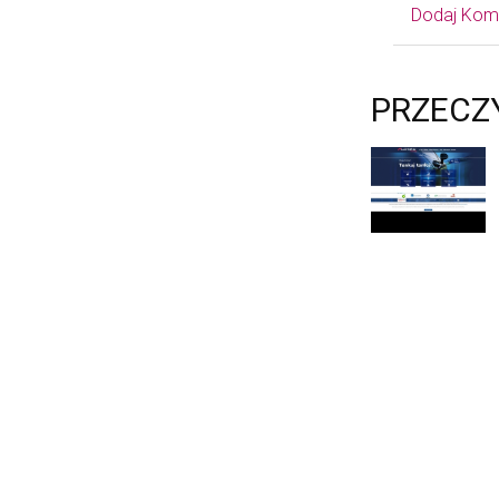
Dodaj Kom
PRZECZ