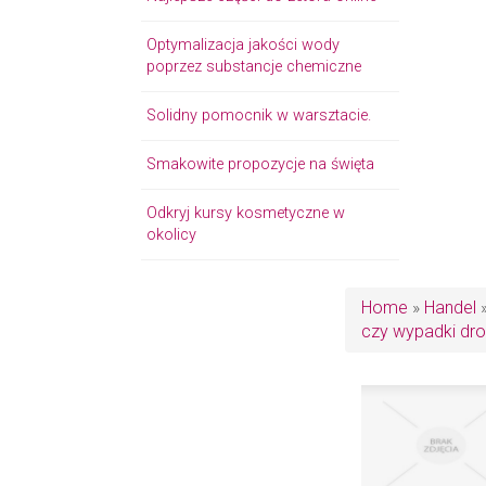
Optymalizacja jakości wody
poprzez substancje chemiczne
Solidny pomocnik w warsztacie.
Smakowite propozycje na święta
Odkryj kursy kosmetyczne w
okolicy
Home
»
Handel
czy wypadki dr