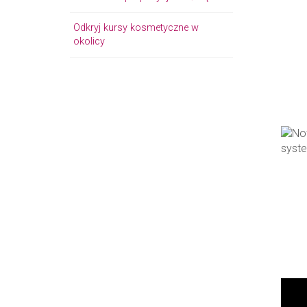
Odkryj kursy kosmetyczne w
okolicy