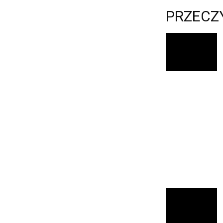
PRZECZ