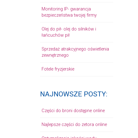
Monitoring IP- gwarancja
bezpieczeństwa twojej firmy
Olej do pił- olej do silników i
łańcuchów pił
Sprzedaż atrakcyjnego oświetlenia
zewnętrznego
Fotele fryzjerskie
NAJNOWSZE POSTY:
Części do broni dostępne online
Najlepsze części do zetora online