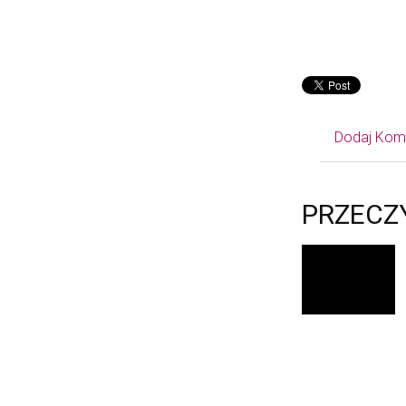
Dodaj Kom
PRZECZ