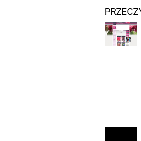
PRZECZ