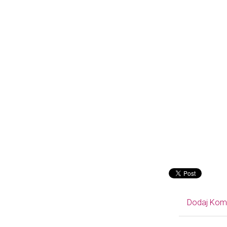
Dodaj Kom