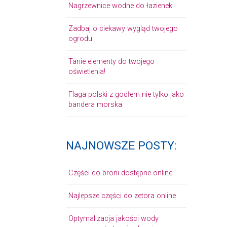
Nagrzewnice wodne do łazienek
Zadbaj o ciekawy wygląd twojego
ogrodu
Tanie elementy do twojego
oświetlenia!
Flaga polski z godłem nie tylko jako
bandera morska
NAJNOWSZE POSTY:
Części do broni dostępne online
Najlepsze części do zetora online
Optymalizacja jakości wody