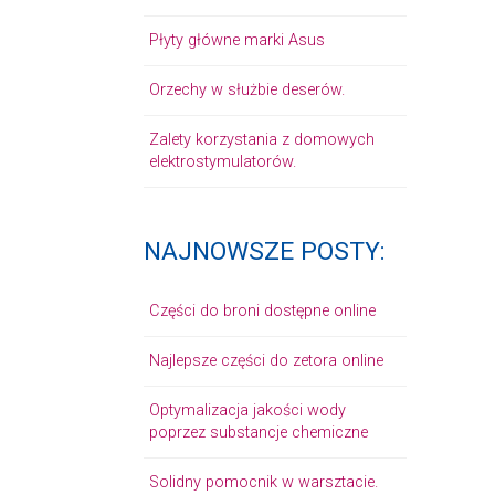
Płyty główne marki Asus
Orzechy w służbie deserów.
Zalety korzystania z domowych
elektrostymulatorów.
NAJNOWSZE POSTY:
Części do broni dostępne online
Najlepsze części do zetora online
Optymalizacja jakości wody
poprzez substancje chemiczne
Solidny pomocnik w warsztacie.