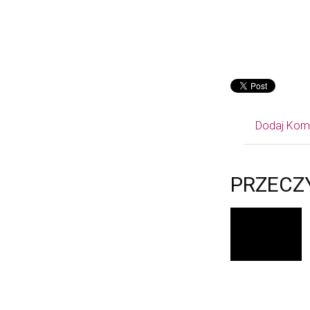
Dodaj Kom
PRZECZ