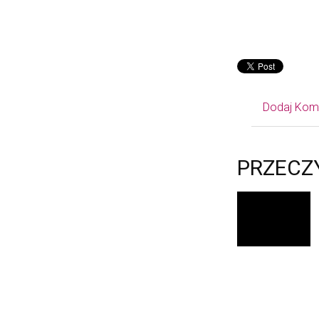
Dodaj Kom
PRZECZ