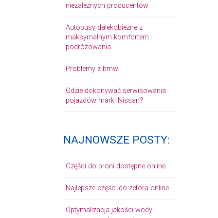
niezależnych producentów
Autobusy dalekobieżne z
maksymalnym komfortem
podróżowania
Problemy z bmw
Gdzie dokonywać serwisowania
pojazdów marki Nissan?
NAJNOWSZE POSTY:
Części do broni dostępne online
Najlepsze części do zetora online
Optymalizacja jakości wody