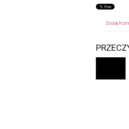
Dodaj Kom
PRZECZ