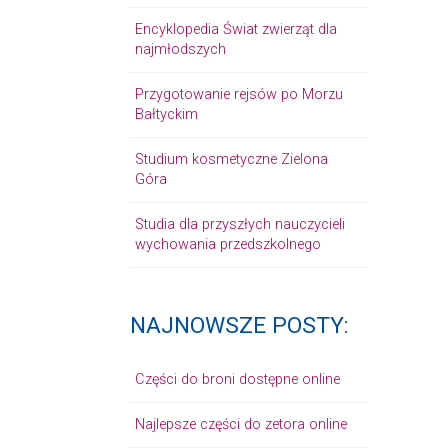
Encyklopedia Świat zwierząt dla
najmłodszych
Przygotowanie rejsów po Morzu
Bałtyckim
Studium kosmetyczne Zielona
Góra
Studia dla przyszłych nauczycieli
wychowania przedszkolnego
NAJNOWSZE POSTY:
Części do broni dostępne online
Najlepsze części do zetora online