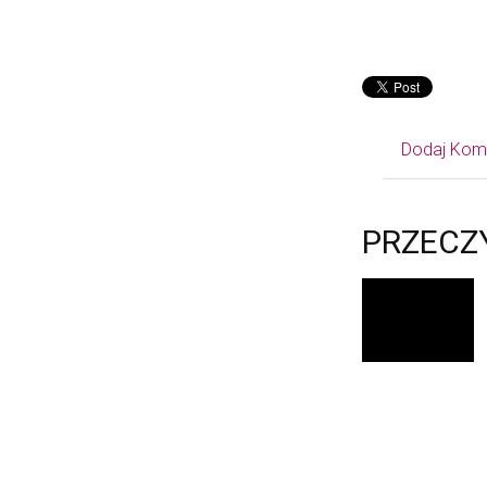
Dodaj Kom
PRZECZ