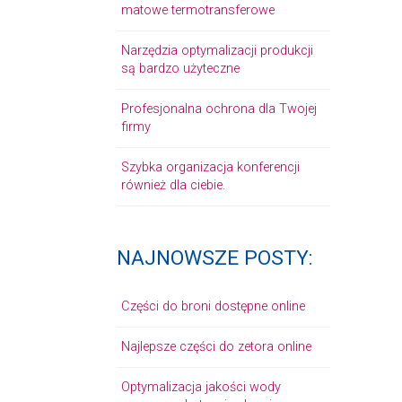
matowe termotransferowe
Narzędzia optymalizacji produkcji
są bardzo użyteczne
Profesjonalna ochrona dla Twojej
firmy
Szybka organizacja konferencji
również dla ciebie.
NAJNOWSZE POSTY:
Części do broni dostępne online
Najlepsze części do zetora online
Optymalizacja jakości wody