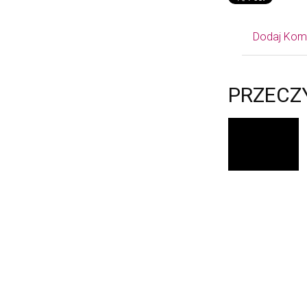
Dodaj Kom
PRZECZ