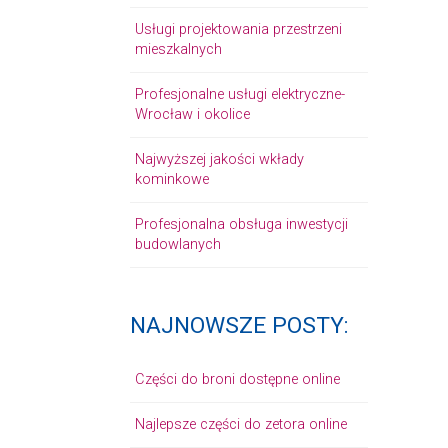
Usługi projektowania przestrzeni
mieszkalnych
Profesjonalne usługi elektryczne-
Wrocław i okolice
Najwyższej jakości wkłady
kominkowe
Profesjonalna obsługa inwestycji
budowlanych
NAJNOWSZE POSTY:
Części do broni dostępne online
Najlepsze części do zetora online