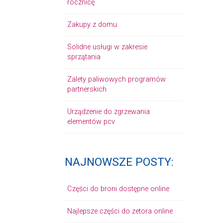
rocznicę
Zakupy z domu
Solidne usługi w zakresie
sprzątania
Zalety paliwowych programów
partnerskich
Urządzenie do zgrzewania
elementów pcv
NAJNOWSZE POSTY:
Części do broni dostępne online
Najlepsze części do zetora online