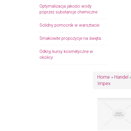
Optymalizacja jakości wody
poprzez substancje chemiczne
Solidny pomocnik w warsztacie.
Smakowite propozycje na święta
Odkryj kursy kosmetyczne w
okolicy
Home
»
Handel
Impex