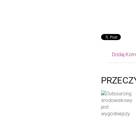
Dodaj Kom
PRZECZ