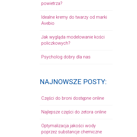
powietrza?
Idealne kremy do twarzy od marki
Avebio
Jak wygląda modelowanie kości
policzkowych?
Psycholog dobry dla nas
NAJNOWSZE POSTY:
Części do broni dostępne online
Najlepsze części do zetora online
Optymalizacja jakości wody
poprzez substancje chemiczne