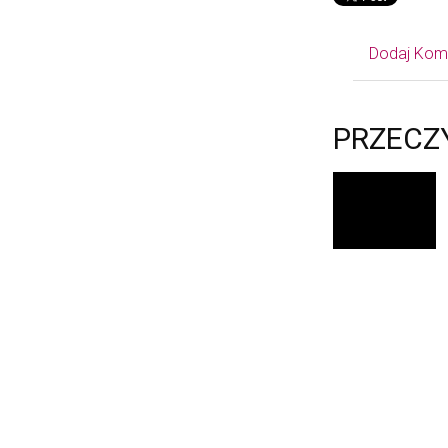
Dodaj Kom
PRZECZ