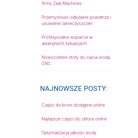
firmy Zeal Machines
Przemysłowe odpylanie powietrza i
usuwanie zanieczyszczeń
Profesjonalne wsparcie w
awaryjnych sytuacjach
Nowoczesne stoły do cięcia wodą
CNC
NAJNOWSZE POSTY:
Części do broni dostępne online
Najlepsze części do zetora online
Optymalizacja jakości wody