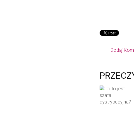
Dodaj Kom
PRZECZ