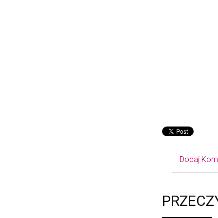
Dodaj Kom
PRZECZ