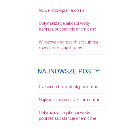
Nowe rozwiązania do rur
Optymalizacja jakości wody
poprzez substancje chemiczne
W różnych garażach stosuje się
rożnego rodzaju bramy
NAJNOWSZE POSTY:
Części do broni dostępne online
Najlepsze części do zetora online
Optymalizacja jakości wody
poprzez substancje chemiczne