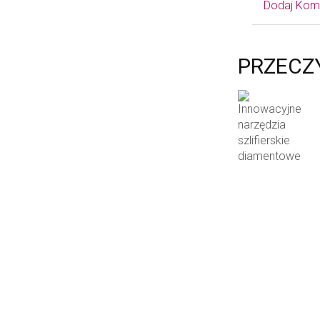
Dodaj Kom
PRZECZ