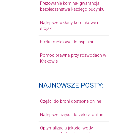
Frezowanie komina- gwarancja
bezpieczeństwa każdego budynku
Najlepsze wkłady kominkowe i
stojaki.
Łóżka metalowe do sypialni
Pomoc prawna przy rozwodach w
Krakowie
NAJNOWSZE POSTY:
Części do broni dostępne online
Najlepsze części do zetora online
Optymalizacja jakości wody