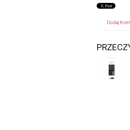
Dodaj Kom
PRZECZ