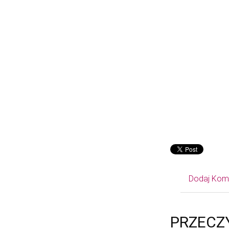
Dodaj Kom
PRZECZ