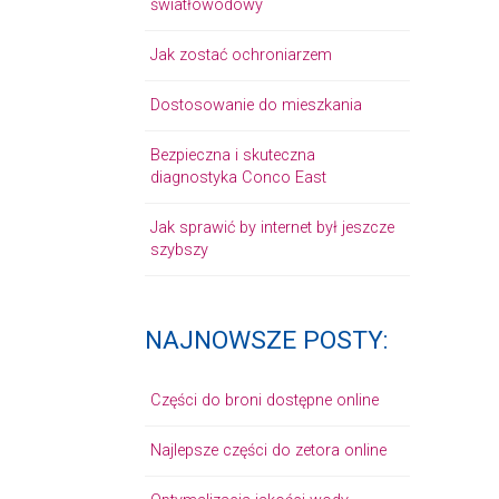
światłowodowy
Jak zostać ochroniarzem
Dostosowanie do mieszkania
Bezpieczna i skuteczna
diagnostyka Conco East
Jak sprawić by internet był jeszcze
szybszy
NAJNOWSZE POSTY:
Części do broni dostępne online
Najlepsze części do zetora online