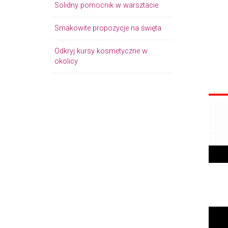
Solidny pomocnik w warsztacie.
Smakowite propozycje na święta
Odkryj kursy kosmetyczne w
okolicy