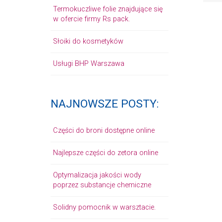
Termokuczliwe folie znajdujące się
w ofercie firmy Rs pack.
Słoiki do kosmetyków
Usługi BHP Warszawa
NAJNOWSZE POSTY:
Części do broni dostępne online
Najlepsze części do zetora online
Optymalizacja jakości wody
poprzez substancje chemiczne
Solidny pomocnik w warsztacie.