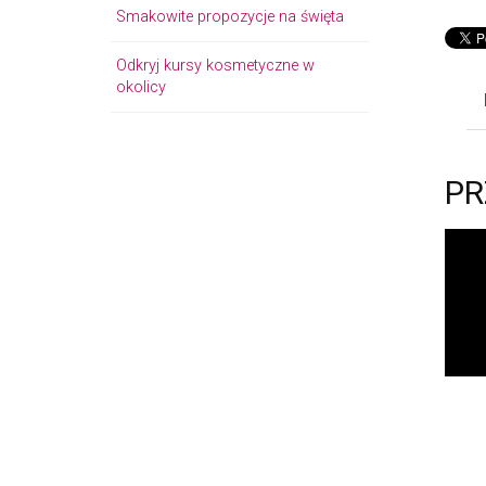
Smakowite propozycje na święta
Odkryj kursy kosmetyczne w
okolicy
PR