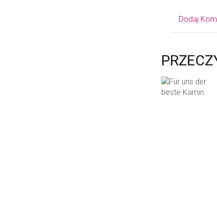
Dodaj Kom
PRZECZ