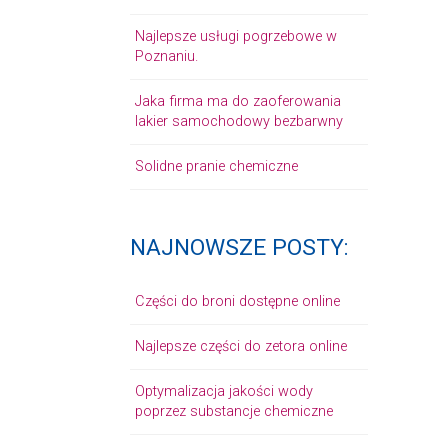
Najlepsze usługi pogrzebowe w
Poznaniu.
Jaka firma ma do zaoferowania
lakier samochodowy bezbarwny
Solidne pranie chemiczne
NAJNOWSZE POSTY:
Części do broni dostępne online
Najlepsze części do zetora online
Optymalizacja jakości wody
poprzez substancje chemiczne