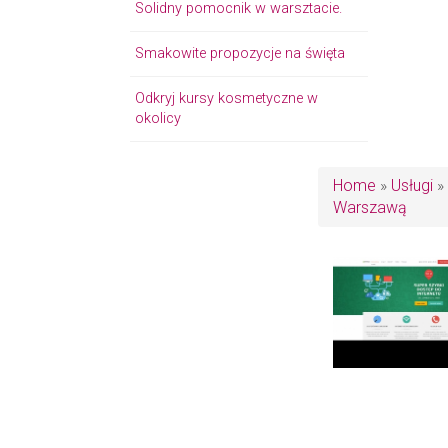
Solidny pomocnik w warsztacie.
Smakowite propozycje na święta
Odkryj kursy kosmetyczne w
okolicy
Home
»
Usługi
»
Warszawą