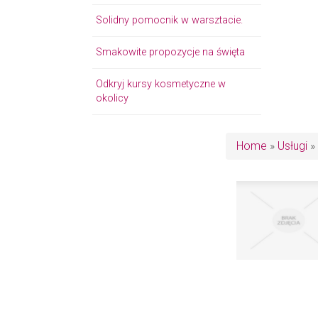
Solidny pomocnik w warsztacie.
Smakowite propozycje na święta
Odkryj kursy kosmetyczne w
okolicy
Home
»
Usługi
»