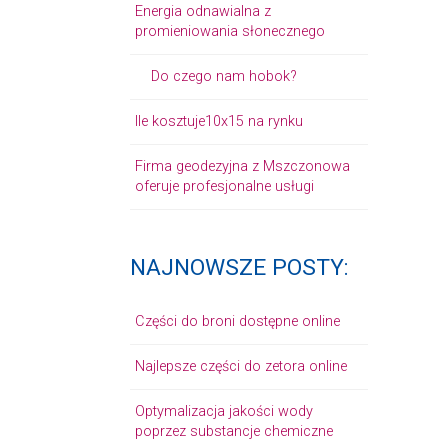
Energia odnawialna z
promieniowania słonecznego
Do czego nam hobok?
Ile kosztuje10x15 na rynku
Firma geodezyjna z Mszczonowa
oferuje profesjonalne usługi
NAJNOWSZE POSTY:
Części do broni dostępne online
Najlepsze części do zetora online
Optymalizacja jakości wody
poprzez substancje chemiczne