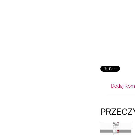
Dodaj Kom
PRZECZ