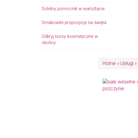
Solidny pomocnik w warsztacie.
Smakowite propozycje na święta
Odkryj kursy kosmetyczne w
okolicy
Home
»
Usługi
»