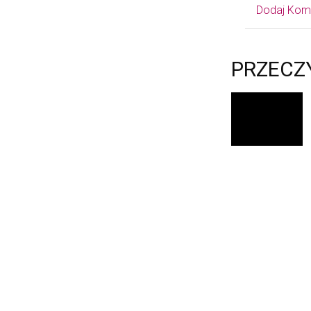
Dodaj Kom
PRZECZ