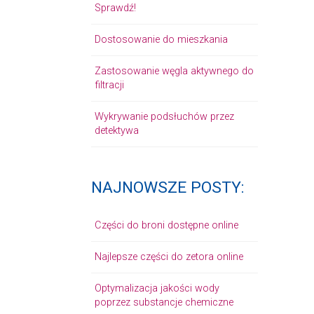
Sprawdź!
Dostosowanie do mieszkania
Zastosowanie węgla aktywnego do
filtracji
Wykrywanie podsłuchów przez
detektywa
NAJNOWSZE POSTY:
Części do broni dostępne online
Najlepsze części do zetora online
Optymalizacja jakości wody
poprzez substancje chemiczne