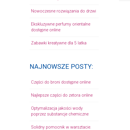
Nowoczesne rozwiązania do drzwi
Ekskluzywne perfumy orientalne
dostępne online
Zabawki kreatywne dla 5 latka
NAJNOWSZE POSTY:
Części do broni dostępne online
Najlepsze części do zetora online
Optymalizacja jakości wody
poprzez substancje chemiczne
Solidny pomocnik w warsztacie.