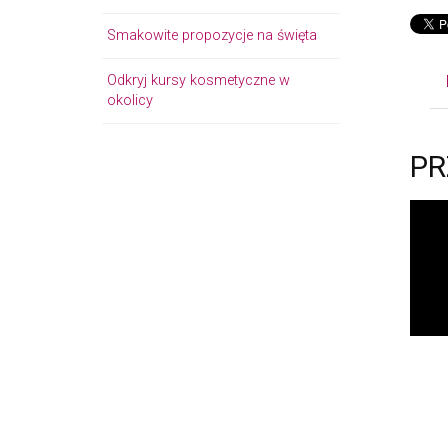
Smakowite propozycje na święta
Odkryj kursy kosmetyczne w
okolicy
PR