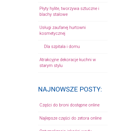
Płyty hylite, tworzywa sztuczne i
blachy stalowe
Usługi zaufanej hurtowni
kosmetycznej
Dla szpitala i domu
Atrakcyjne dekoracje kuchni w
starym stylu
NAJNOWSZE POSTY:
Części do broni dostępne online
Najlepsze części do zetora online