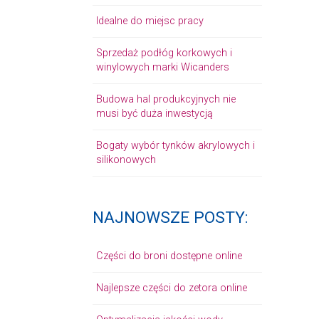
Idealne do miejsc pracy
Sprzedaż podłóg korkowych i
winylowych marki Wicanders
Budowa hal produkcyjnych nie
musi być duża inwestycją
Bogaty wybór tynków akrylowych i
silikonowych
NAJNOWSZE POSTY:
Części do broni dostępne online
Najlepsze części do zetora online