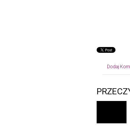
Dodaj Kom
PRZECZ