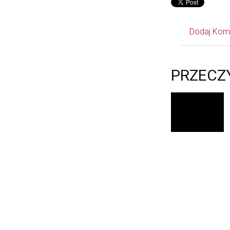
Dodaj Kom
PRZECZ