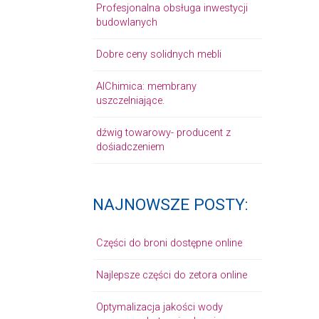
Profesjonalna obsługa inwestycji
budowlanych
Dobre ceny solidnych mebli
AlChimica: membrany
uszczelniające.
dźwig towarowy- producent z
dośiadczeniem
NAJNOWSZE POSTY:
Części do broni dostępne online
Najlepsze części do zetora online
Optymalizacja jakości wody