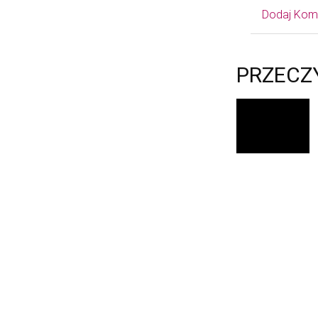
Dodaj Kom
PRZECZ