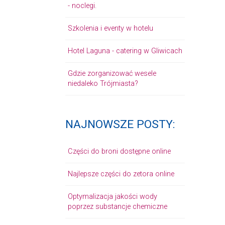
- noclegi.
Szkolenia i eventy w hotelu
Hotel Laguna - catering w Gliwicach
Gdzie zorganizować wesele
niedaleko Trójmiasta?
NAJNOWSZE POSTY:
Części do broni dostępne online
Najlepsze części do zetora online
Optymalizacja jakości wody
poprzez substancje chemiczne