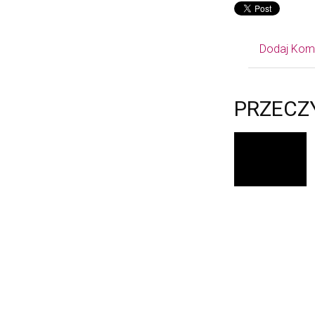
Dodaj Kom
PRZECZ