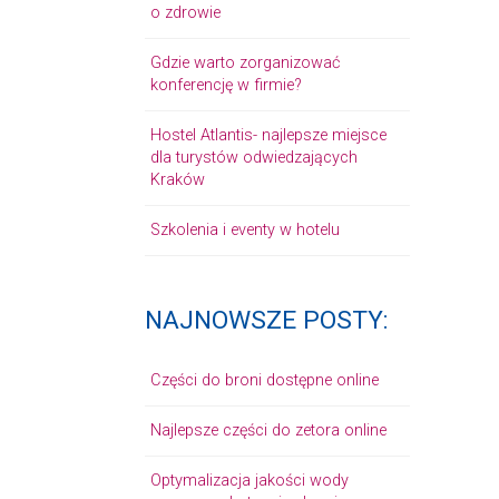
o zdrowie
Gdzie warto zorganizować
konferencję w firmie?
Hostel Atlantis- najlepsze miejsce
dla turystów odwiedzających
Kraków
Szkolenia i eventy w hotelu
NAJNOWSZE POSTY:
Części do broni dostępne online
Najlepsze części do zetora online
Optymalizacja jakości wody